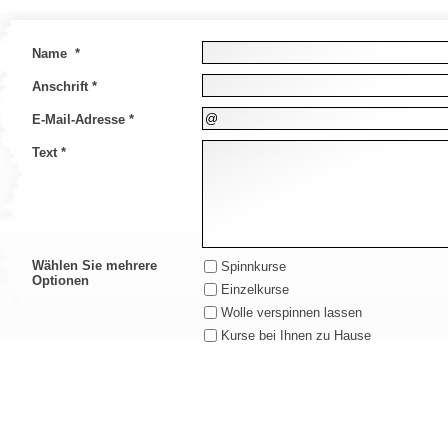
Name *
Anschrift *
E-Mail-Adresse *
Text *
Wählen Sie mehrere
Spinnkurse
Optionen
Einzelkurse
Wolle verspinnen lassen
Kurse bei Ihnen zu Hause