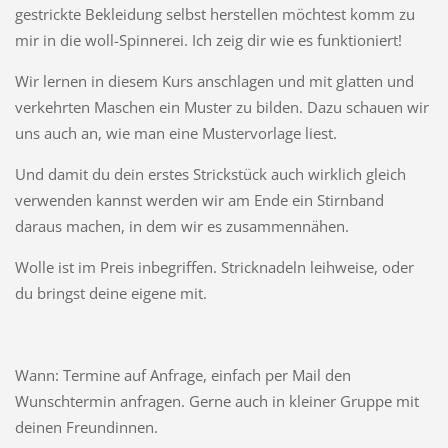
gestrickte Bekleidung selbst herstellen möchtest komm zu
mir in die woll-Spinnerei. Ich zeig dir wie es funktioniert!
Wir lernen in diesem Kurs anschlagen und mit glatten und
verkehrten Maschen ein Muster zu bilden. Dazu schauen wir
uns auch an, wie man eine Mustervorlage liest.
Und damit du dein erstes Strickstück auch wirklich gleich
verwenden kannst werden wir am Ende ein Stirnband
daraus machen, in dem wir es zusammennähen.
Wolle ist im Preis inbegriffen. Stricknadeln leihweise, oder
du bringst deine eigene mit.
Wann: Termine auf Anfrage, einfach per Mail den
Wunschtermin anfragen. Gerne auch in kleiner Gruppe mit
deinen Freundinnen.