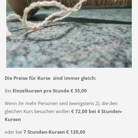
Die Preise für Kurse sind immer gleich:
Bei
Einzelkursen pro Stunde € 35,00
Wenn ihr mehr Personen seid (wenigstens 2), die den
gleichen Kurs besuchen wollen
€ 72,00 bei 4 Stunden-
Kursen
oder bei
7 Stunden-Kursen € 120,00